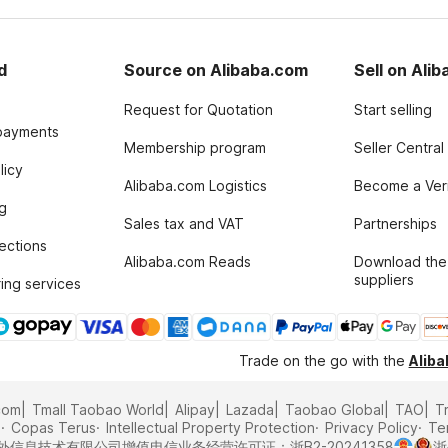
d
Source on Alibaba.com
Sell on Ali
Request for Quotation
Start selling
payments
Membership program
Seller Central
licy
Alibaba.com Logistics
Become a Veri
g
Sales tax and VAT
Partnerships
tections
Alibaba.com Reads
Download the
suppliers
ing services
Trade on the go with the
Alib
com
Tmall Taobao World
Alipay
Lazada
Taobao Global
TAO
T
e
Copas Terus
Intellectual Property Protection
Privacy Policy
Te
巴巴海外信息技术有限公司
增值电信业务经营许可证：浙B2-20241358
浙