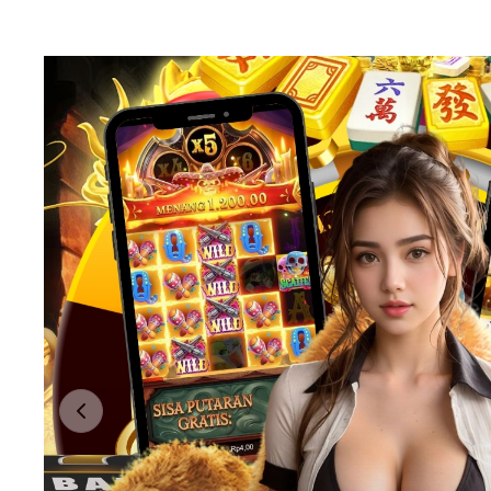
Previous slide