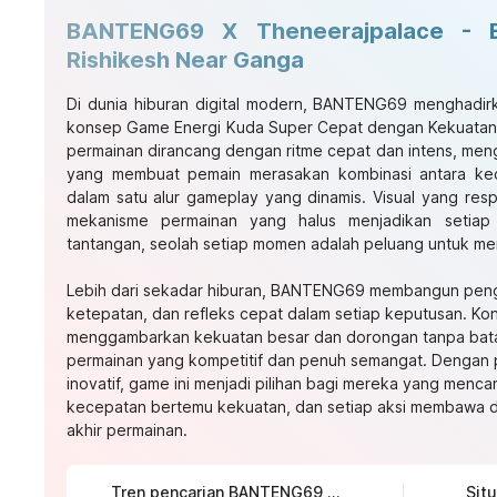
BANTENG69 X Theneerajpalace - B
Rishikesh Near Ganga
Di dunia hiburan digital modern,
BANTENG69
menghadirk
konsep Game Energi Kuda Super Cepat dengan Kekuatan d
permainan dirancang dengan ritme cepat dan intens, mengh
yang membuat pemain merasakan kombinasi antara kec
dalam satu alur gameplay yang dinamis. Visual yang respo
mekanisme permainan yang halus menjadikan setiap
tantangan, seolah setiap momen adalah peluang untuk m
Lebih dari sekadar hiburan, BANTENG69 membangun peng
ketepatan, dan refleks cepat dalam setiap keputusan. K
menggambarkan kekuatan besar dan dorongan tanpa bata
permainan yang kompetitif dan penuh semangat. Dengan
inovatif, game ini menjadi pilihan bagi mereka yang menc
kecepatan bertemu kekuatan, dan setiap aksi membawa 
akhir permainan.
Tren pencarian BANTENG69 saat ini